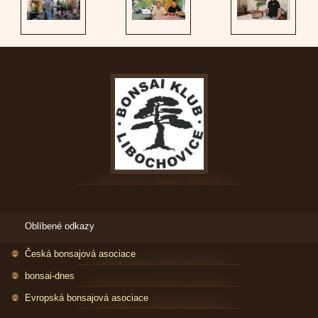
Oblíbené odkazy
Česká bonsajová asociace
bonsai-dnes
Evropská bonsajová asociace