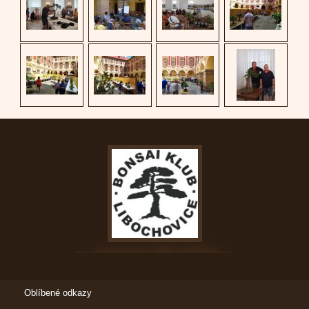
Oblíbené odkazy