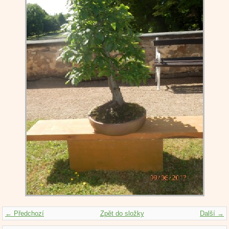
← Předchozí
Zpět do složky
Další →