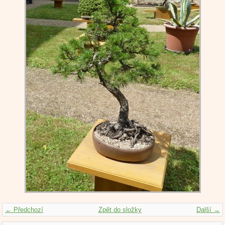
← Předchozí
Zpět do složky
Další →