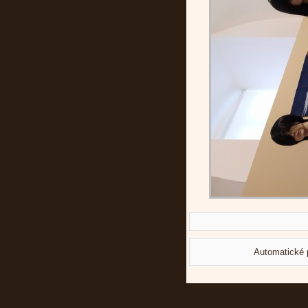
Automatické 