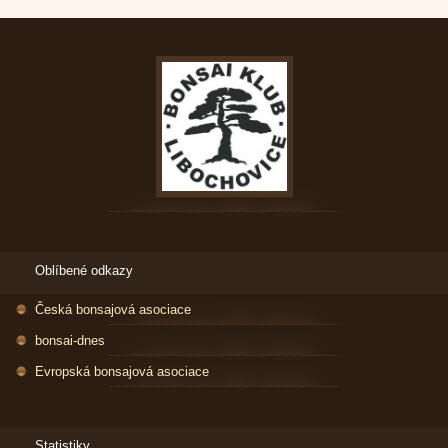
Oblíbené odkazy
Česká bonsajová asociace
bonsai-dnes
Evropská bonsajová asociace
Statistiky