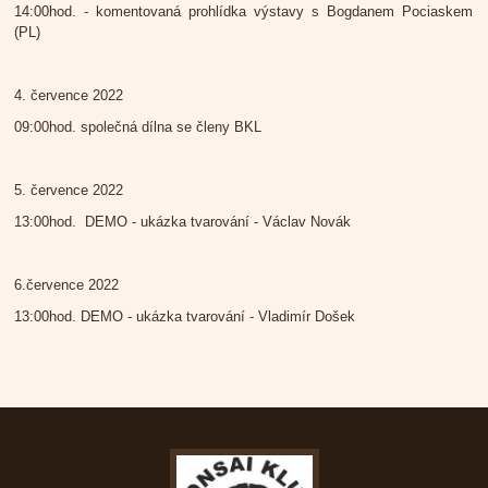
14:00hod. - komentovaná prohlídka výstavy s Bogdanem Pociaskem
(PL)
4. července 2022
09:00hod. společná dílna se členy BKL
5. července 2022
13:00hod. DEMO - ukázka tvarování - Václav Novák
6.července 2022
13:00hod. DEMO - ukázka tvarování - Vladimír Došek